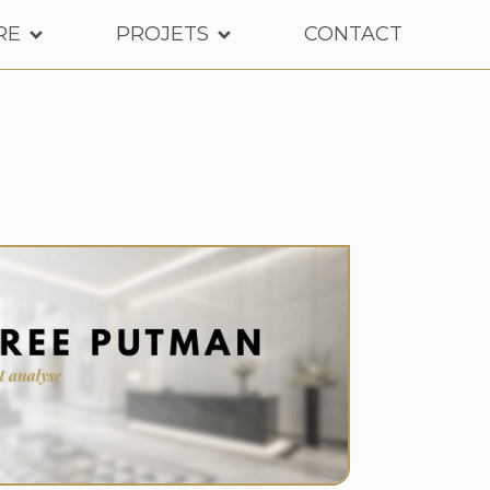
RE
PROJETS
CONTACT