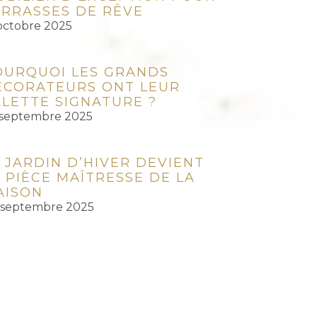
ERRASSES DE RÊVE
octobre 2025
OURQUOI LES GRANDS
ÉCORATEURS ONT LEUR
ALETTE SIGNATURE ?
 septembre 2025
 JARDIN D’HIVER DEVIENT
 PIÈCE MAÎTRESSE DE LA
AISON
 septembre 2025