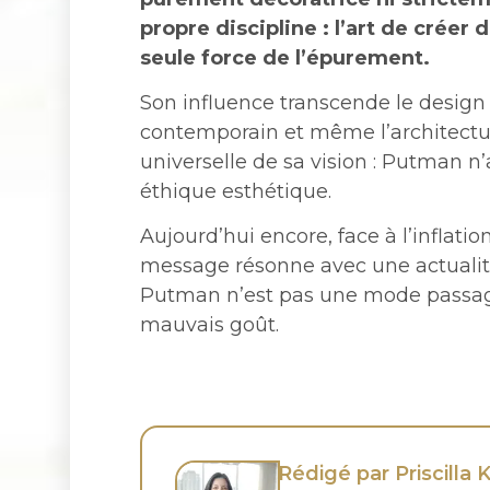
propre discipline : l’art de créer
seule force de l’épurement.
Son influence transcende le design d
contemporain et même l’architecture
universelle de sa vision : Putman n’a
éthique esthétique.
Aujourd’hui encore, face à l’inflati
message résonne avec une actualit
Putman n’est pas une mode passagè
mauvais goût.
Rédigé par Priscilla