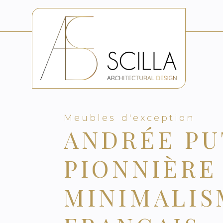
Meubles d'exception
ANDRÉE PU
PIONNIÈRE
MINIMALIS