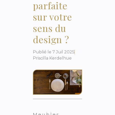
parfaite
sur votre
sens du
design ?
Publié le
7 Juil 2025
Priscilla Kerdelhue
Meubles