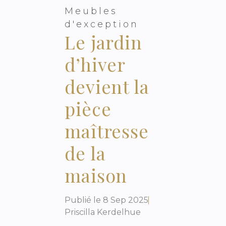
Meubles
d'exception
Le jardin
d’hiver
devient la
pièce
maîtresse
de la
maison
Publié le
8 Sep 2025
Priscilla Kerdelhue