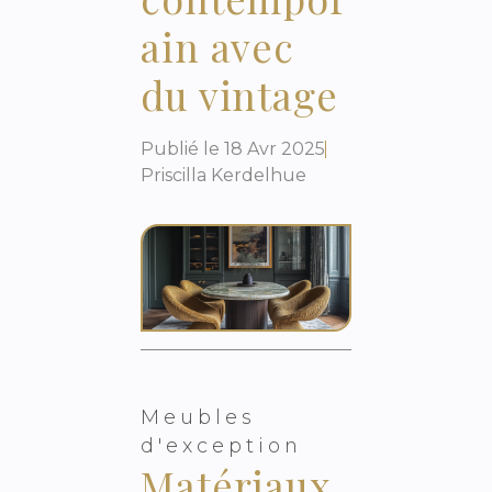
ain avec
du vintage
Publié le
18 Avr 2025
Priscilla Kerdelhue
Meubles
d'exception
Matériaux