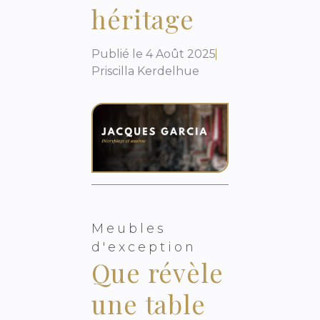
héritage
Publié le
4 Août 2025
Priscilla Kerdelhue
Meubles
d'exception
Que révèle
une table