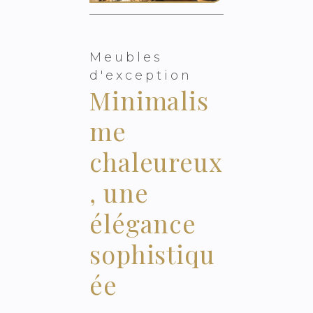
Meubles
d'exception
Minimalis
me
chaleureux
, une
élégance
sophistiqu
ée