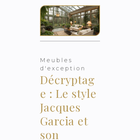
Meubles
d'exception
Décryptag
e : Le style
Jacques
Garcia et
son