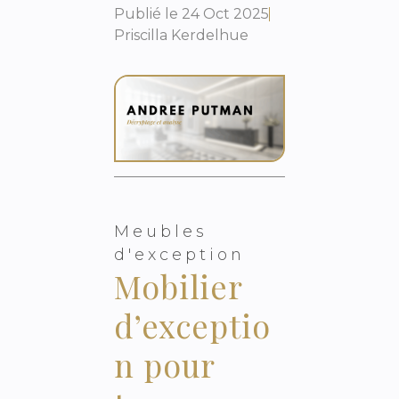
Publié le
24 Oct 2025
Priscilla Kerdelhue
Meubles
d'exception
Mobilier
d’exceptio
n pour