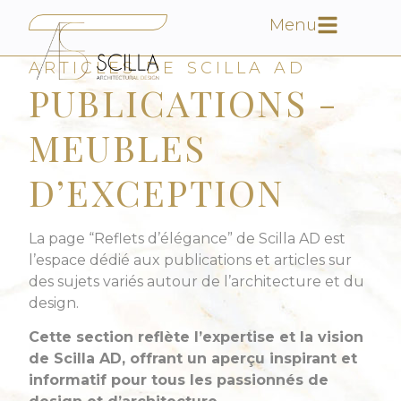
Menu
ARTICLES DE SCILLA AD
PUBLICATIONS -
MEUBLES
D’EXCEPTION
La page “Reflets d’élégance” de Scilla AD est
l’espace dédié aux publications et articles sur
des sujets variés autour de l’architecture et du
design.
Cette section reflète l’expertise et la vision
de Scilla AD, offrant un aperçu inspirant et
informatif pour tous les passionnés de