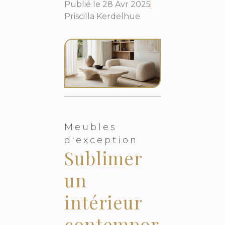
Publié le
28 Avr 2025
Priscilla Kerdelhue
Meubles
d'exception
Sublimer
un
intérieur
contempor