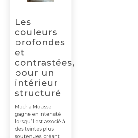
Les
couleurs
profondes
et
contrastées,
pour un
intérieur
structuré
Mocha Mousse
gagne en intensité
lorsqu’il est associé à
des teintes plus
soutenues, créant