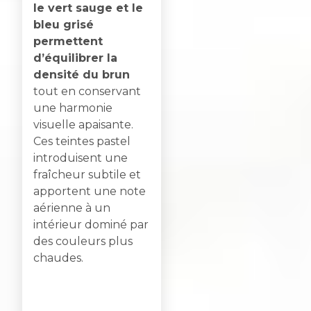
le vert sauge et le
bleu grisé
permettent
d’équilibrer la
densité du brun
tout en conservant
une harmonie
visuelle apaisante.
Ces teintes pastel
introduisent une
fraîcheur subtile et
apportent une note
aérienne à un
intérieur dominé par
des couleurs plus
chaudes.