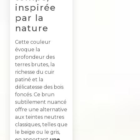
inspirée
par la
nature
Cette couleur
évoque la
profondeur des
terres brutes, la
richesse du cuir
patiné et la
délicatesse des bois
foncés. Ce brun
subtilement nuancé
offre une alternative
aux teintes neutres
classiques, telles que
le beige ou le gris,
en apportant
une