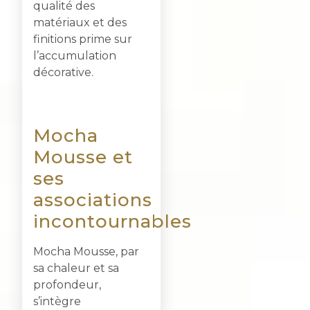
qualité des
matériaux et des
finitions prime sur
l’accumulation
décorative.
Mocha
Mousse et
ses
associations
incontournables
Mocha Mousse, par
sa chaleur et sa
profondeur,
s’intègre