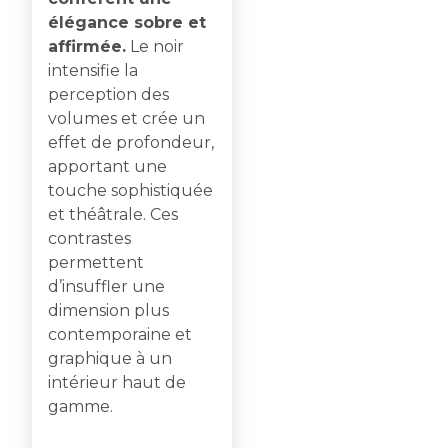
élégance sobre et
affirmée.
Le noir
intensifie la
perception des
volumes et crée un
effet de profondeur,
apportant une
touche sophistiquée
et théâtrale. Ces
contrastes
permettent
d’insuffler une
dimension plus
contemporaine et
graphique à un
intérieur haut de
gamme.