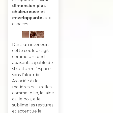
dimension plus
chaleureuse et
enveloppante
aux
espaces.
Dans un intérieur,
cette couleur agit
comme un fond
apaisant, capable de
structurer l’espace
sans l’alourdir.
Associée à des
matières naturelles
comme le lin, la laine
ou le bois, elle
sublime les textures
et accentue la