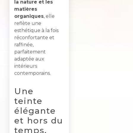
la nature et les
matières
organiques
, elle
reflète une
esthétique à la fois
réconfortante et
raffinée,
parfaitement
adaptée aux
intérieurs
contemporains.
Une
teinte
élégante
et hors du
temps,