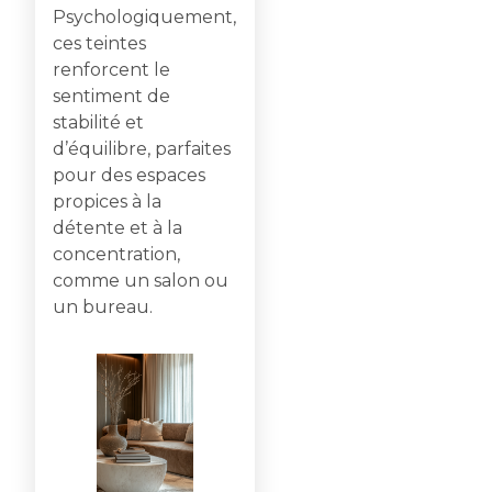
Psychologiquement,
ces teintes
renforcent le
sentiment de
stabilité et
d’équilibre, parfaites
pour des espaces
propices à la
détente et à la
concentration,
comme un salon ou
un bureau.