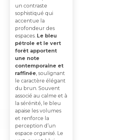
un contraste
sophistiqué qui
accentue la
profondeur des
espaces.
Le bleu
pétrole et le vert
forêt apportent
une note
contemporaine et
raffinée
, soulignant
le caractère élégant
du brun. Souvent
associé au calme et à
la sérénité, le bleu
apaise les volumes
et renforce la
perception d’un
espace organisé. Le