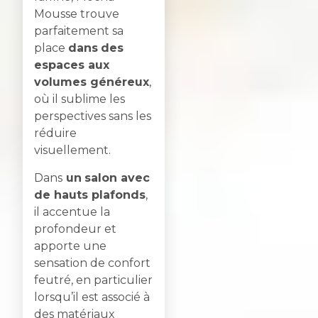
Mousse trouve
parfaitement sa
place
dans
des
espaces aux
volumes généreux
,
où il sublime les
perspectives sans les
réduire
visuellement.
Dans
un
salon avec
de hauts plafonds
,
il accentue la
profondeur et
apporte une
sensation de confort
feutré, en particulier
lorsqu’il est associé à
des matériaux