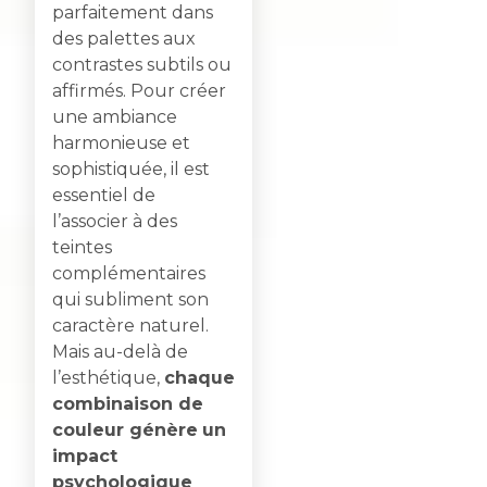
parfaitement dans
des palettes aux
contrastes subtils ou
affirmés. Pour créer
une ambiance
harmonieuse et
sophistiquée, il est
essentiel de
l’associer à des
teintes
complémentaires
qui subliment son
caractère naturel.
Mais au-delà de
l’esthétique,
chaque
combinaison de
couleur génère
un
impact
psychologique