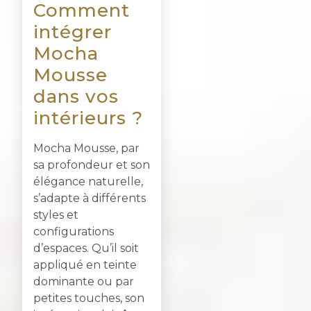
Comment
intégrer
Mocha
Mousse
dans vos
intérieurs ?
Mocha Mousse, par
sa profondeur et son
élégance naturelle,
s’adapte à différents
styles et
configurations
d’espaces. Qu’il soit
appliqué en teinte
dominante ou par
petites touches, son