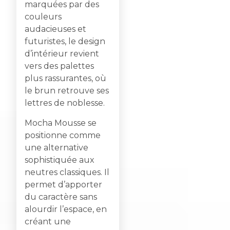
marquées par des
couleurs
audacieuses et
futuristes, le design
d’intérieur revient
vers des palettes
plus rassurantes, où
le brun retrouve ses
lettres de noblesse.
Mocha Mousse se
positionne comme
une alternative
sophistiquée aux
neutres classiques. Il
permet d’apporter
du caractère sans
alourdir l’espace, en
créant une