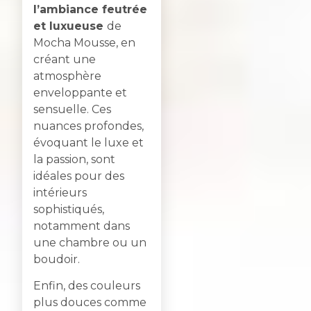
l’ambiance feutrée
et luxueuse
de
Mocha Mousse, en
créant une
atmosphère
enveloppante et
sensuelle. Ces
nuances profondes,
évoquant le luxe et
la passion, sont
idéales pour des
intérieurs
sophistiqués,
notamment dans
une chambre ou un
boudoir.
Enfin, des couleurs
plus douces comme