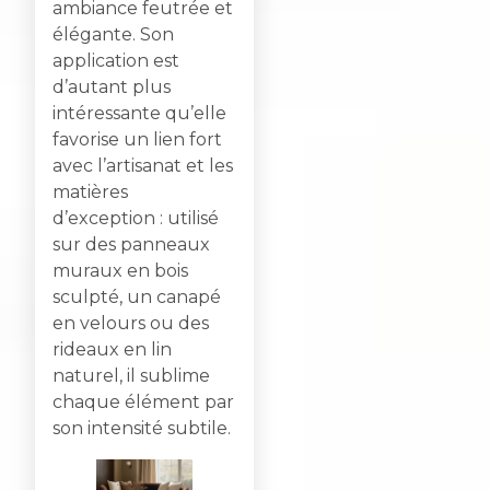
ambiance feutrée et
élégante. Son
application est
d’autant plus
intéressante qu’elle
favorise un lien fort
avec l’artisanat et les
matières
d’exception : utilisé
sur des panneaux
muraux en bois
sculpté, un canapé
en velours ou des
rideaux en lin
naturel, il sublime
chaque élément par
son intensité subtile.