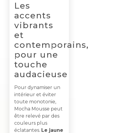
Les
accents
vibrants
et
contemporains,
pour une
touche
audacieuse
Pour dynamiser un
intérieur et éviter
toute monotonie,
Mocha Mousse peut
être relevé par des
couleurs plus
éclatantes.
Le jaune