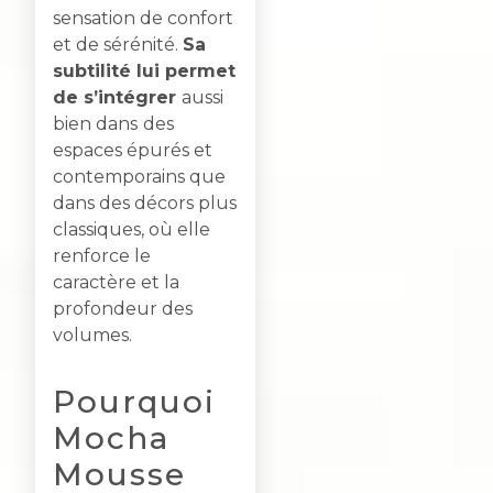
sensation de confort
et de sérénité.
Sa
subtilité lui permet
de s’intégrer
aussi
bien dans
des
espaces épurés et
contemporains que
dans des décors plus
classiques, où elle
renforce le
caractère et la
profondeur des
volumes.
Pourquoi
Mocha
Mousse