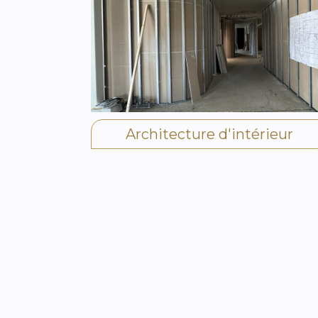
Architecture d'intérieur