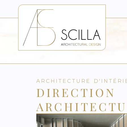
ARCHITECTURE D'INTÉRI
DIRECTION
ARCHITECTU